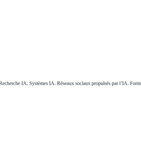
t. Recherche IA. Systèmes IA. Réseaux sociaux propulsés par l’IA. Form