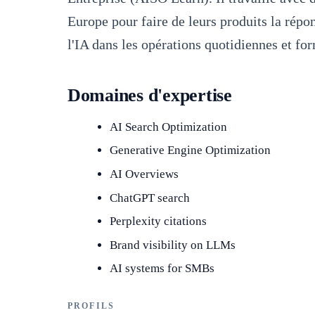
Europe pour faire de leurs produits la répon
l'IA dans les opérations quotidiennes et form
Domaines d'expertise
AI Search Optimization
Generative Engine Optimization
AI Overviews
ChatGPT search
Perplexity citations
Brand visibility on LLMs
AI systems for SMBs
PROFILS