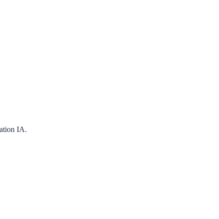
ation IA.