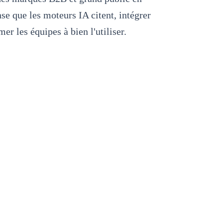
se que les moteurs IA citent, intégrer
er les équipes à bien l'utiliser.