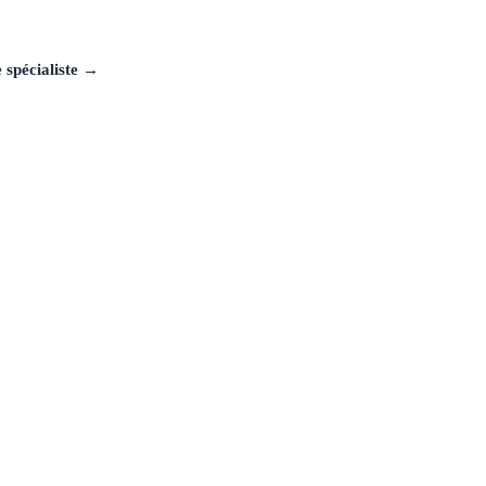
 spécialiste →