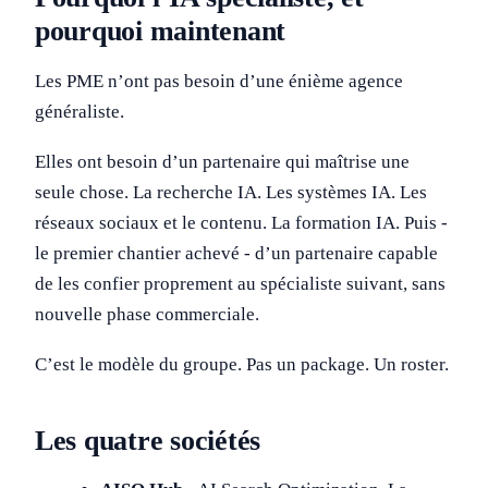
pourquoi maintenant
Les PME n’ont pas besoin d’une énième agence
généraliste.
Elles ont besoin d’un partenaire qui maîtrise une
seule chose. La recherche IA. Les systèmes IA. Les
réseaux sociaux et le contenu. La formation IA. Puis -
le premier chantier achevé - d’un partenaire capable
de les confier proprement au spécialiste suivant, sans
nouvelle phase commerciale.
C’est le modèle du groupe. Pas un package. Un roster.
Les quatre sociétés