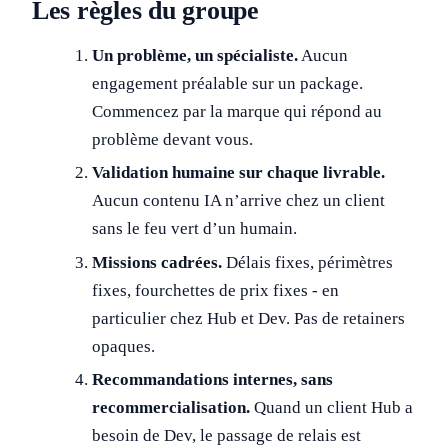
Les règles du groupe
Un problème, un spécialiste.
Aucun
engagement préalable sur un package.
Commencez par la marque qui répond au
problème devant vous.
Validation humaine sur chaque livrable.
Aucun contenu IA n’arrive chez un client
sans le feu vert d’un humain.
Missions cadrées.
Délais fixes, périmètres
fixes, fourchettes de prix fixes - en
particulier chez Hub et Dev. Pas de retainers
opaques.
Recommandations internes, sans
recommercialisation.
Quand un client Hub a
besoin de Dev, le passage de relais est