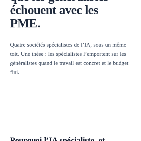
échouent avec les
PME.
Quatre sociétés spécialistes de l’IA, sous un même
toit. Une thèse : les spécialistes l’emportent sur les
généralistes quand le travail est concret et le budget
fini.
Pourquoi l’IA spécialiste, et