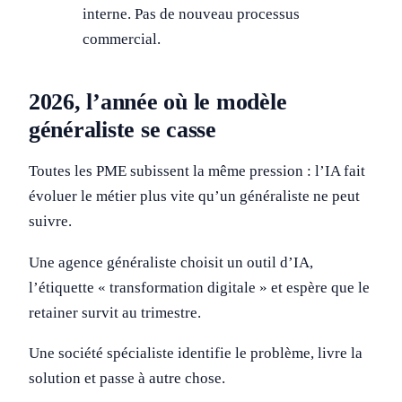
interne. Pas de nouveau processus
commercial.
2026, l’année où le modèle
généraliste se casse
Toutes les PME subissent la même pression : l’IA fait
évoluer le métier plus vite qu’un généraliste ne peut
suivre.
Une agence généraliste choisit un outil d’IA,
l’étiquette « transformation digitale » et espère que le
retainer survit au trimestre.
Une société spécialiste identifie le problème, livre la
solution et passe à autre chose.