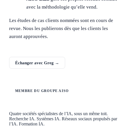
avec la méthodologie qu’elle vend.
Les études de cas clients nommées sont en cours de
revue. Nous les publierons dès que les clients les
auront approuvées.
Trouver votre spécialiste AISO →
Échanger avec Greg →
MEMBRE DU GROUPE AISO
Quatre sociétés spécialistes de l’IA, sous un même toit.
Recherche IA. Systèmes IA. Réseaux sociaux propulsés par
l’IA. Formation IA.