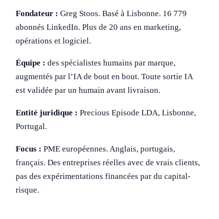
Fondateur :
Greg Stoos. Basé à Lisbonne. 16 779
abonnés LinkedIn. Plus de 20 ans en marketing,
opérations et logiciel.
Équipe :
des spécialistes humains par marque,
augmentés par l’IA de bout en bout. Toute sortie IA
est validée par un humain avant livraison.
Entité juridique :
Precious Episode LDA, Lisbonne,
Portugal.
Focus :
PME européennes. Anglais, portugais,
français. Des entreprises réelles avec de vrais clients,
pas des expérimentations financées par du capital-
risque.