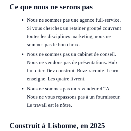
Ce que nous ne serons pas
Nous ne sommes pas une agence full-service.
Si vous cherchez un retainer groupé couvrant
toutes les disciplines marketing, nous ne
sommes pas le bon choix.
Nous ne sommes pas un cabinet de conseil.
Nous ne vendons pas de présentations. Hub
fait citer. Dev construit. Buzz raconte. Learn
enseigne. Les quatre livrent.
Nous ne sommes pas un revendeur d’IA.
Nous ne vous repassons pas à un fournisseur.
Le travail est le nôtre.
Construit à Lisbonne, en 2025