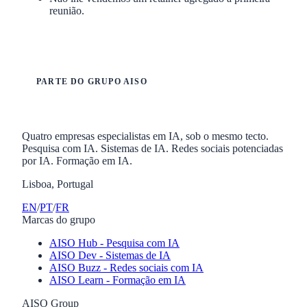
reunião.
PARTE DO GRUPO AISO
Quatro empresas especialistas em IA, sob o mesmo tecto.
Pesquisa com IA. Sistemas de IA. Redes sociais potenciadas
por IA. Formação em IA.
Lisboa, Portugal
EN
/
PT
/
FR
Marcas do grupo
AISO Hub - Pesquisa com IA
AISO Dev - Sistemas de IA
AISO Buzz - Redes sociais com IA
AISO Learn - Formação em IA
AISO Group