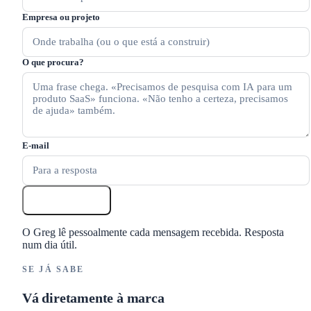
Empresa ou projeto
O que procura?
E-mail
Encaminhar
O Greg lê pessoalmente cada mensagem recebida. Resposta
num dia útil.
SE JÁ SABE
Vá diretamente à marca