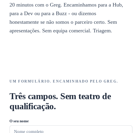
20 minutos com o Greg. Encaminhamos para a Hub,
para a Dev ou para a Buzz - ou dizemos
honestamente se não somos o parceiro certo. Sem
apresentações. Sem equipa comercial. Triagem.
UM FORMULÁRIO. ENCAMINHADO PELO GREG.
Três campos. Sem teatro de
qualificação.
O seu nome